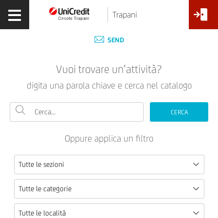
Trapani
SEND
Vuoi trovare un’attività?
digita una parola chiave e cerca nel catalogo
CERCA
Oppure applica un filtro
Tutte le sezioni
Tutte le categorie
Tutte le località