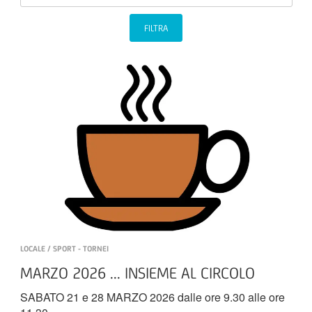
FILTRA
LOCALE / SPORT - TORNEI
MARZO 2026 ... INSIEME AL CIRCOLO
SABATO 21 e 28 MARZO 2026 dalle ore 9.30 alle ore